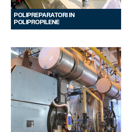
POLIPREPARATORI IN
POLIPROPILENE