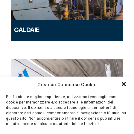
CALDAIE
Gestisci Consenso Cookie
Per fornire le migliori esperienze, utilizziamo tecnologie come i
cookie per memorizzare e/o accedere alle informazioni del
dispositivo. Il consenso a queste tecnologie ci permetterà di
elaborare dati come il comportamento di navigazione o ID unici su
questo sito. Non acconsentire o ritirare il consenso può influire
negativamente su alcune caratteristiche e funzioni.