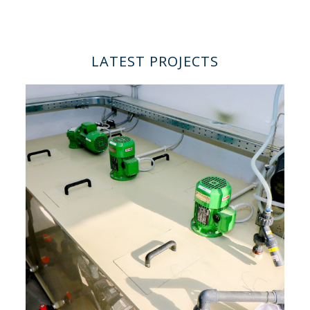
LATEST PROJECTS