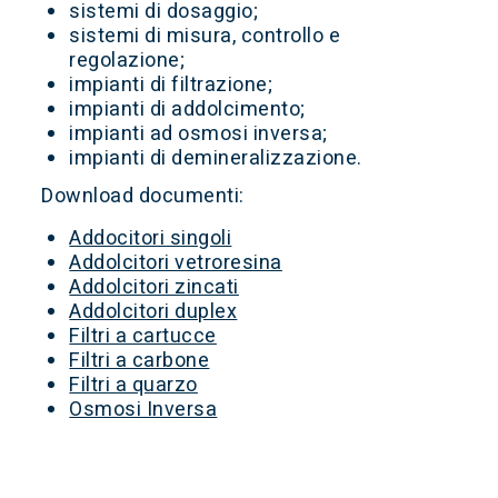
sistemi di dosaggio;
sistemi di misura, controllo e
regolazione;
impianti di filtrazione;
impianti di addolcimento;
impianti ad osmosi inversa;
impianti di demineralizzazione.
Download documenti:
Addocitori singoli
Addolcitori vetroresina
Addolcitori zincati
Addolcitori duplex
Filtri a cartucce
Filtri a carbone
Filtri a quarzo
Osmosi Inversa