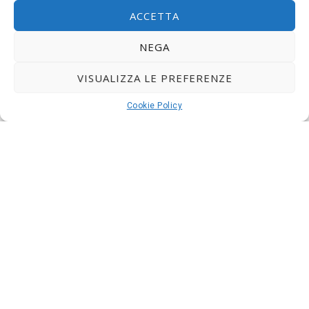
ACCETTA
NEGA
VISUALIZZA LE PREFERENZE
ASSISTENZA
Cookie Policy