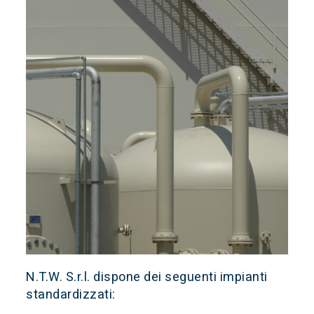
N.T.W. S.r.l. dispone dei seguenti impianti
standardizzati: