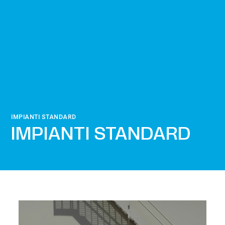
IMPIANTI STANDARD
IMPIANTI STANDARD