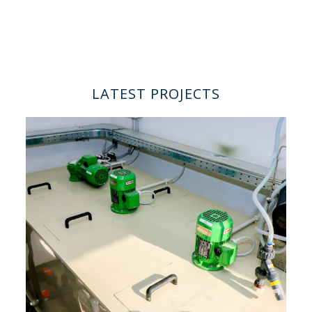
LATEST PROJECTS