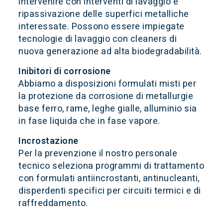
intervenire con interventi di lavaggio e
ripassivazione delle superfici metalliche
interessate. Possono essere impiegate
tecnologie di lavaggio con cleaners di
nuova generazione ad alta biodegradabilità.
Inibitori di corrosione
Abbiamo a disposizioni formulati misti per
la protezione da corrosione di metallurgie
base ferro, rame, leghe gialle, alluminio sia
in fase liquida che in fase vapore.
Incrostazione
Per la prevenzione il nostro personale
tecnico seleziona programmi di trattamento
con formulati antiincrostanti, antinucleanti,
disperdenti specifici per circuiti termici e di
raffreddamento.