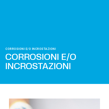
CORROSIONI E/O INCROSTAZIONI
CORROSIONI E/O
INCROSTAZIONI