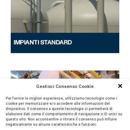
IMPIANTI STANDARD
Gestisci Consenso Cookie
Per fornire le migliori esperienze, utilizziamo tecnologie come i
cookie per memorizzare e/o accedere alle informazioni del
dispositivo. Il consenso a queste tecnologie ci permetterà di
elaborare dati come il comportamento di navigazione o ID unici su
questo sito. Non acconsentire o ritirare il consenso può influire
negativamente su alcune caratteristiche e funzioni.