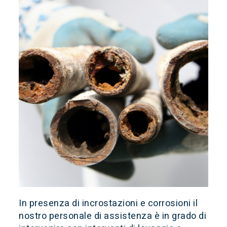
In presenza di incrostazioni e corrosioni il
nostro personale di assistenza è in grado di