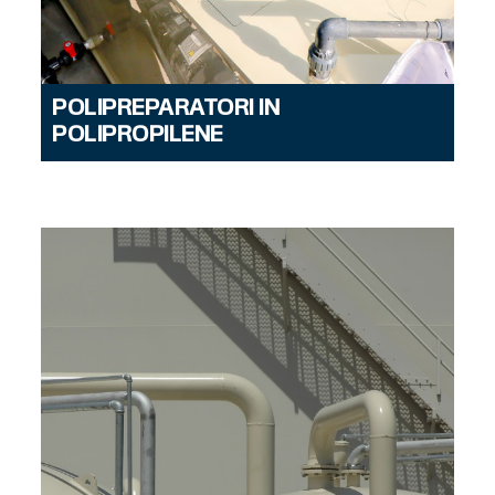
POLIPREPARATORI IN
POLIPROPILENE