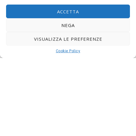
ACCETTA
NEGA
VISUALIZZA LE PREFERENZE
Cookie Policy
CALDAIE