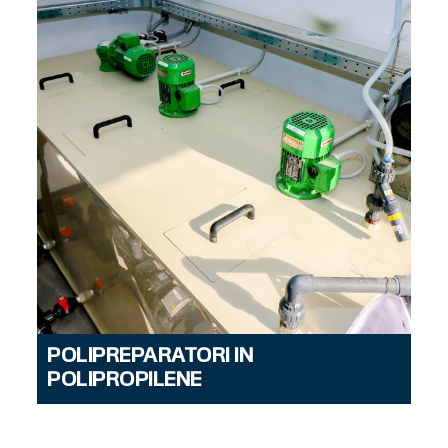
POLIPREPARATORI IN
POLIPROPILENE