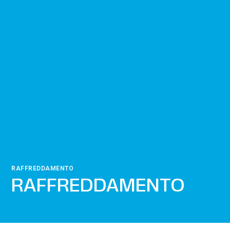
RAFFREDDAMENTO
RAFFREDDAMENTO