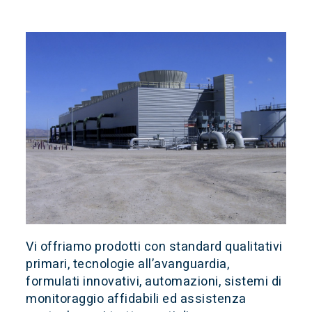
Vi offriamo prodotti con standard qualitativi
primari, tecnologie all’avanguardia,
formulati innovativi, automazioni, sistemi di
monitoraggio affidabili ed assistenza