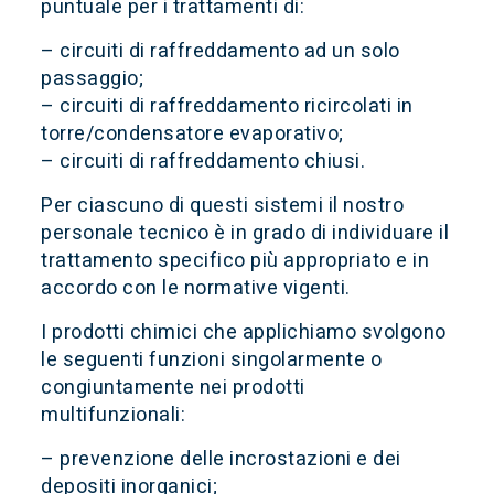
puntuale per i trattamenti di:
– circuiti di raffreddamento ad un solo
passaggio;
– circuiti di raffreddamento ricircolati in
torre/condensatore evaporativo;
– circuiti di raffreddamento chiusi.
Per ciascuno di questi sistemi il nostro
personale tecnico è in grado di individuare il
trattamento specifico più appropriato e in
accordo con le normative vigenti.
I prodotti chimici che applichiamo svolgono
le seguenti funzioni singolarmente o
congiuntamente nei prodotti
multifunzionali:
– prevenzione delle incrostazioni e dei
depositi inorganici;