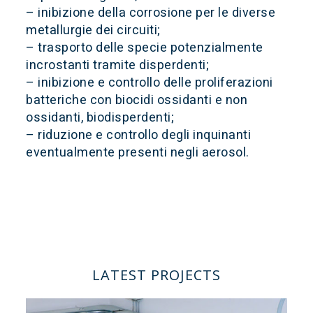
– inibizione della corrosione per le diverse
metallurgie dei circuiti;
– trasporto delle specie potenzialmente
incrostanti tramite disperdenti;
– inibizione e controllo delle proliferazioni
batteriche con biocidi ossidanti e non
ossidanti, biodisperdenti;
– riduzione e controllo degli inquinanti
eventualmente presenti negli aerosol.
LATEST PROJECTS