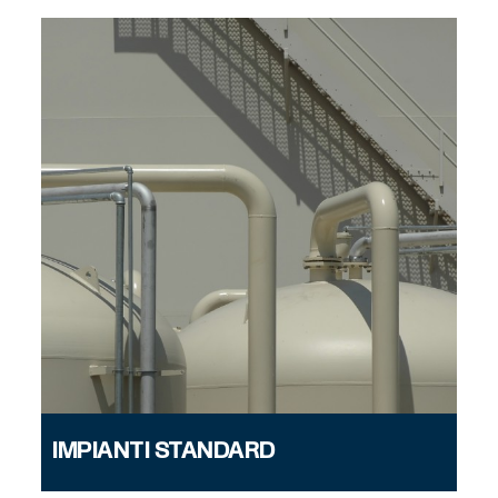
IMPIANTI STANDARD