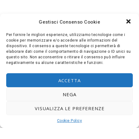
Gestisci Consenso Cookie
Per fornire le migliori esperienze, utilizziamo tecnologie come i
cookie per memorizzare e/o accedere alle informazioni del
dispositivo. Il consenso a queste tecnologie ci permetterà di
elaborare dati come il comportamento di navigazione o ID unici su
questo sito. Non acconsentire o ritirare il consenso può influire
negativamente su alcune caratteristiche e funzioni.
ACCETTA
NEGA
VISUALIZZA LE PREFERENZE
Cookie Policy
CALDAIE