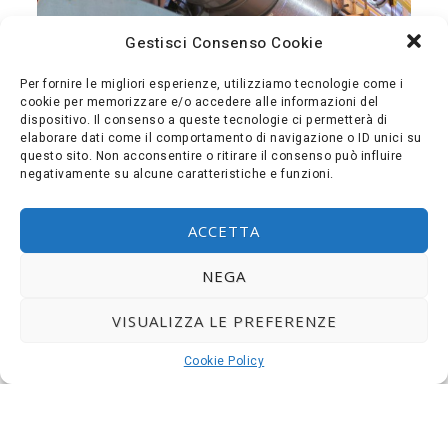
Gestisci Consenso Cookie
Per fornire le migliori esperienze, utilizziamo tecnologie come i
cookie per memorizzare e/o accedere alle informazioni del
dispositivo. Il consenso a queste tecnologie ci permetterà di
elaborare dati come il comportamento di navigazione o ID unici su
questo sito. Non acconsentire o ritirare il consenso può influire
negativamente su alcune caratteristiche e funzioni.
ACCETTA
NEGA
CALDAIE
VISUALIZZA LE PREFERENZE
Cookie Policy