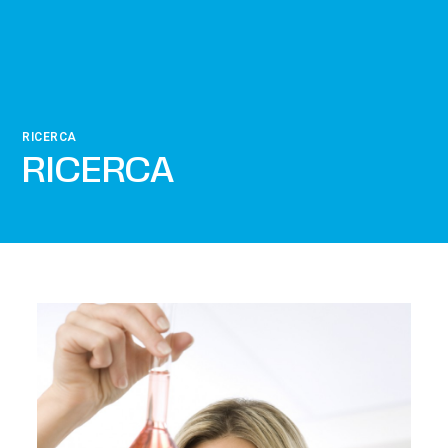
RICERCA
RICERCA