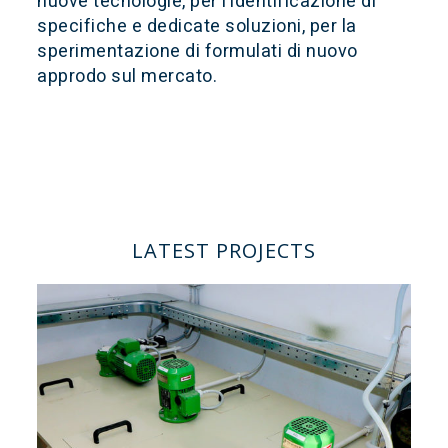
nuove tecnologie, per l’identificazione di
specifiche e dedicate soluzioni, per la
sperimentazione di formulati di nuovo
approdo sul mercato.
LATEST PROJECTS