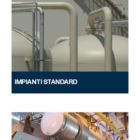
IMPIANTI STANDARD