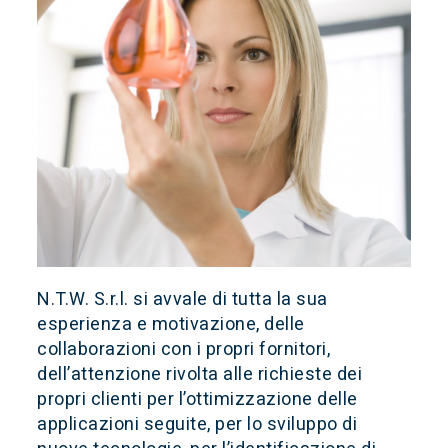
N.T.W. S.r.l. si avvale di tutta la sua
esperienza e motivazione, delle
collaborazioni con i propri fornitori,
dell’attenzione rivolta alle richieste dei
propri clienti per l’ottimizzazione delle
applicazioni seguite, per lo sviluppo di