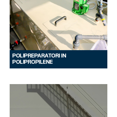
POLIPREPARATORI IN
POLIPROPILENE