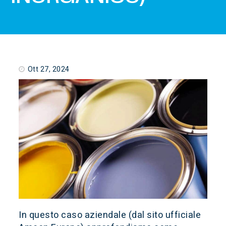
Ott 27, 2024
In questo caso aziendale (dal sito ufficiale