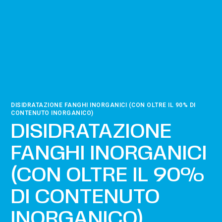
DISIDRATAZIONE FANGHI INORGANICI (CON OLTRE IL 90% DI
CONTENUTO INORGANICO)
DISIDRATAZIONE
FANGHI INORGANICI
(CON OLTRE IL 90%
DI CONTENUTO
INORGANICO)