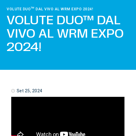
VOLUTE DUO™ DAL VIVO AL WRM EXPO 2024!
VOLUTE DUO™ DAL
VIVO AL WRM EXPO
2024!
Set 25, 2024