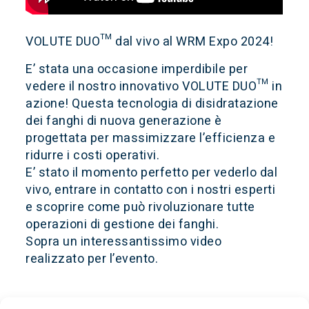
VOLUTE DUO™ dal vivo al WRM Expo 2024!
E’ stata una occasione imperdibile per
vedere il nostro innovativo VOLUTE DUO™ in
azione! Questa tecnologia di disidratazione
dei fanghi di nuova generazione è
progettata per massimizzare l’efficienza e
ridurre i costi operativi.
E’ stato il momento perfetto per vederlo dal
vivo, entrare in contatto con i nostri esperti
e scoprire come può rivoluzionare tutte
operazioni di gestione dei fanghi.
Sopra un interessantissimo video
realizzato per l’evento.